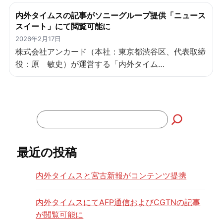
内外タイムスの記事がソニーグループ提供「ニュース
スイート」にて閲覧可能に
2026年2月17日
株式会社アンカード（本社：東京都渋谷区、代表取締
役：原 敏史）が運営する「内外タイム…
検
索
最近の投稿
内外タイムスと宮古新報がコンテンツ提携
内外タイムスにてAFP通信およびCGTNの記事
が閲覧可能に