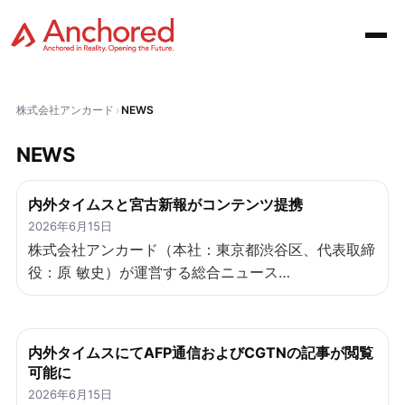
株式会社アンカード
NEWS
NEWS
内外タイムスと宮古新報がコンテンツ提携
2026年6月15日
株式会社アンカード（本社：東京都渋谷区、代表取締
役：原 敏史）が運営する総合ニュース…
内外タイムスにてAFP通信およびCGTNの記事が閲覧
可能に
2026年6月15日