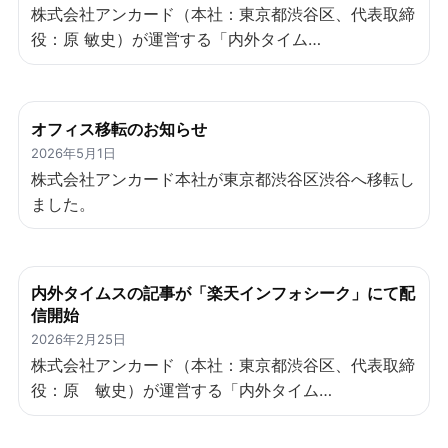
株式会社アンカード（本社：東京都渋谷区、代表取締
役：原 敏史）が運営する「内外タイム…
オフィス移転のお知らせ
2026年5月1日
株式会社アンカード本社が東京都渋谷区渋谷へ移転し
ました。
内外タイムスの記事が「楽天インフォシーク」にて配
信開始
2026年2月25日
株式会社アンカード（本社：東京都渋谷区、代表取締
役：原 敏史）が運営する「内外タイム…