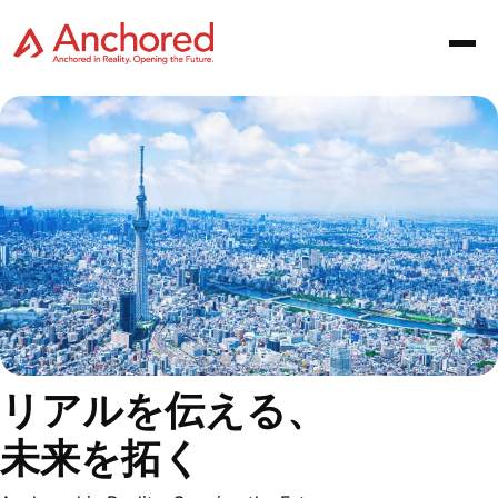
リアルを伝える、
未来を拓く