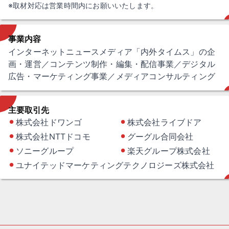
※取材対応は営業時間内にお願いいたします。
事業内容
インターネットニュースメディア「内外タイムス」の企
画・運営／コンテンツ制作・編集・配信事業／デジタル
広告・マーケティング事業／メディアコンサルティング
主要取引先
株式会社ドワンゴ
株式会社ライブドア
●
●
株式会社NTTドコモ
グーグル合同会社
●
●
ソニーグループ
楽天グループ株式会社
●
●
ユナイテッドマーケティング
テクノロジーズ株式会社
●