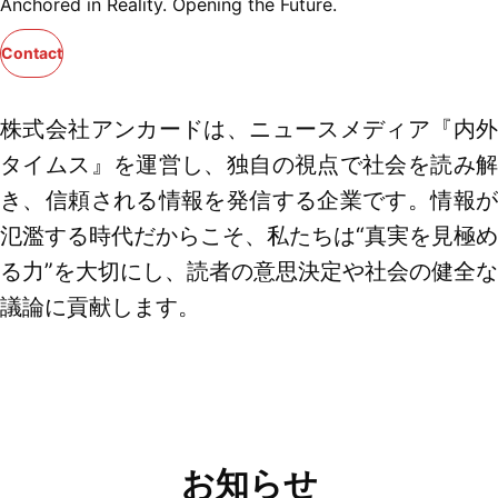
Anchored in Reality. Opening the Future.
Contact
株式会社アンカードは、ニュースメディア『内外
タイムス』を運営し、独自の視点で社会を読み解
き、信頼される情報を発信する企業です。情報が
氾濫する時代だからこそ、私たちは“真実を見極め
る力”を大切にし、読者の意思決定や社会の健全な
議論に貢献します。
お知らせ