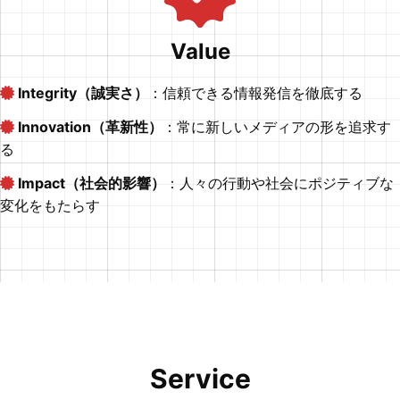
Value
Integrity（誠実さ）
：信頼できる情報発信を徹底する
Innovation（革新性）
：常に新しいメディアの形を追求す
る
Impact（社会的影響）
：人々の行動や社会にポジティブな
変化をもたらす
Service