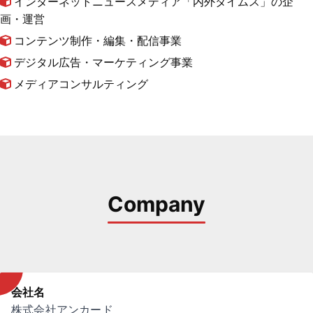
インターネットニュースメディア「内外タイムス」の企
画・運営
コンテンツ制作・編集・配信事業
デジタル広告・マーケティング事業
メディアコンサルティング
Company
会社名
株式会社アンカード