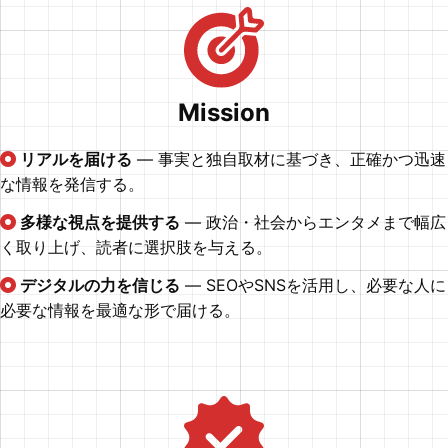
Mission
リアルを届ける
— 事実と独自取材に基づき、正確かつ迅速
な情報を発信する。
多様な視点を提供する
— 政治・社会からエンタメまで幅広
く取り上げ、読者に選択肢を与える。
デジタルの力を信じる
— SEOやSNSを活用し、必要な人に
必要な情報を最適な形で届ける。