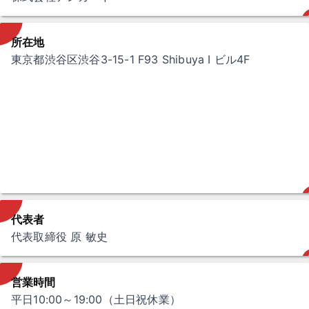
所在地
東京都渋谷区渋谷3-15-1 F93 Shibuya Ⅰ ビル4F
代表者
代表取締役 原 敏史
営業時間
平日10:00～19:00（土日祝休業）