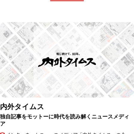
内外タイムス
独自記事をモットーに
時代を読み解くニュースメディ
ア